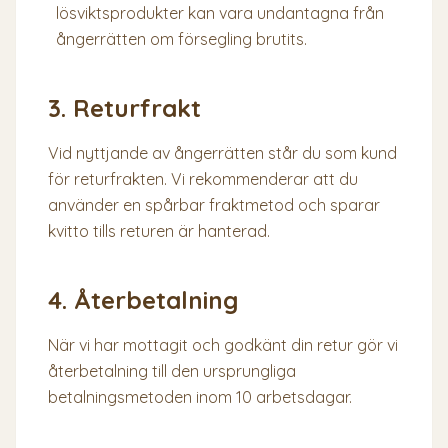
lösviktsprodukter kan vara undantagna från
ångerrätten om försegling brutits.
3. Returfrakt
Vid nyttjande av ångerrätten står du som kund
för returfrakten. Vi rekommenderar att du
använder en spårbar fraktmetod och sparar
kvitto tills returen är hanterad.
4. Återbetalning
När vi har mottagit och godkänt din retur gör vi
återbetalning till den ursprungliga
betalningsmetoden inom 10 arbetsdagar.