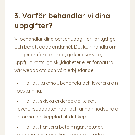
3. Varför behandlar vi dina
uppgifter?
Vi behandlar dina personuppgifter för tydliga
och berättigade ändamål. Det kan handla om
att genomföra ett köp, ge kundservice,
uppfylla rättsliga skyldigheter eller förbättra
vår webbplats och vårt erbjudande.
För att ta emot, behandla och leverera din
beställning.
För att skicka orderbekräftelser,
leveransuppdateringar och annan nödvändig
information kopplad till ditt köp.
För att hantera betalningar, returer,
reklamationer och kundserviceärenden.