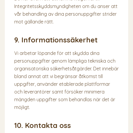
Integritetsskyddsmyndigheten om du anser att
vår behandling av dina personuppgifter strider
mot gällande rätt.
9. Informationssäkerhet
Vi arbetar löpande för att skydda dina
personuppgifter genom lämpliga tekniska och
organisatoriska säkerhetsåtgärder. Det innebär
bland annat att vi begränsar åtkomst till
uppgifter, använder etablerade plattformar
och leverantörer samt försöker minimera
mängden uppgifter som behandlas när det är
möjligt.
10. Kontakta oss