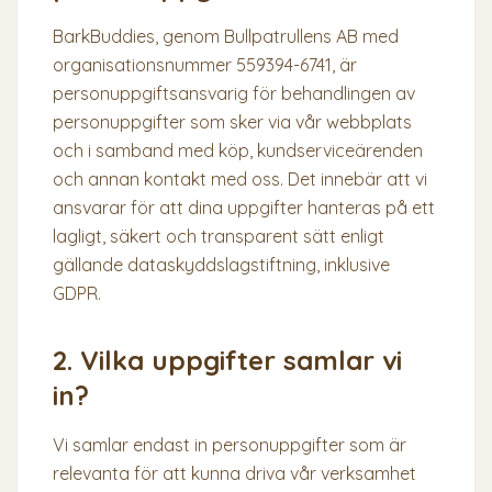
BarkBuddies, genom Bullpatrullens AB med
organisationsnummer 559394-6741, är
personuppgiftsansvarig för behandlingen av
personuppgifter som sker via vår webbplats
och i samband med köp, kundserviceärenden
och annan kontakt med oss. Det innebär att vi
ansvarar för att dina uppgifter hanteras på ett
lagligt, säkert och transparent sätt enligt
gällande dataskyddslagstiftning, inklusive
GDPR.
2. Vilka uppgifter samlar vi
in?
Vi samlar endast in personuppgifter som är
relevanta för att kunna driva vår verksamhet