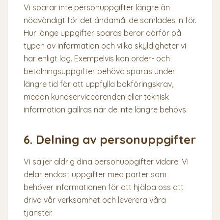
Vi sparar inte personuppgifter längre än
nödvändigt för det ändamål de samlades in för.
Hur länge uppgifter sparas beror därför på
typen av information och vilka skyldigheter vi
har enligt lag. Exempelvis kan order- och
betalningsuppgifter behöva sparas under
längre tid för att uppfylla bokföringskrav,
medan kundserviceärenden eller teknisk
information gallras när de inte längre behövs.
6. Delning av personuppgifter
Vi säljer aldrig dina personuppgifter vidare. Vi
delar endast uppgifter med parter som
behöver informationen för att hjälpa oss att
driva vår verksamhet och leverera våra
tjänster.