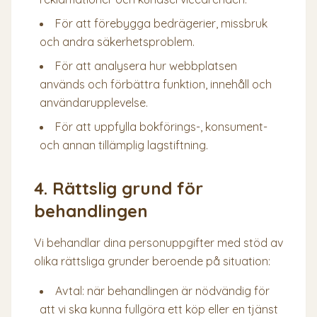
För att förebygga bedrägerier, missbruk
och andra säkerhetsproblem.
För att analysera hur webbplatsen
används och förbättra funktion, innehåll och
användarupplevelse.
För att uppfylla bokförings-, konsument-
och annan tillämplig lagstiftning.
4. Rättslig grund för
behandlingen
Vi behandlar dina personuppgifter med stöd av
olika rättsliga grunder beroende på situation:
Avtal: när behandlingen är nödvändig för
att vi ska kunna fullgöra ett köp eller en tjänst