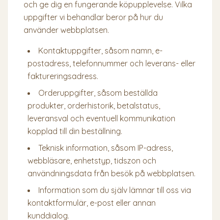
och ge dig en fungerande köpupplevelse. Vilka
uppgifter vi behandlar beror på hur du
använder webbplatsen.
Kontaktuppgifter, såsom namn, e-
postadress, telefonnummer och leverans- eller
faktureringsadress.
Orderuppgifter, såsom beställda
produkter, orderhistorik, betalstatus,
leveransval och eventuell kommunikation
kopplad till din beställning.
Teknisk information, såsom IP-adress,
webbläsare, enhetstyp, tidszon och
användningsdata från besök på webbplatsen.
Information som du själv lämnar till oss via
kontaktformulär, e-post eller annan
kunddialog.