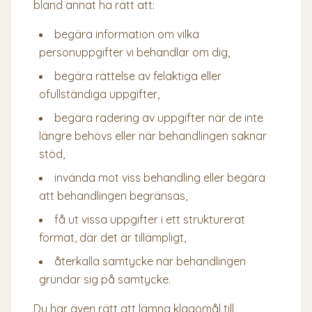
bland annat ha rätt att:
begära information om vilka
personuppgifter vi behandlar om dig,
begära rättelse av felaktiga eller
ofullständiga uppgifter,
begära radering av uppgifter när de inte
längre behövs eller när behandlingen saknar
stöd,
invända mot viss behandling eller begära
att behandlingen begränsas,
få ut vissa uppgifter i ett strukturerat
format, där det är tillämpligt,
återkalla samtycke när behandlingen
grundar sig på samtycke.
Du har även rätt att lämna klagomål till