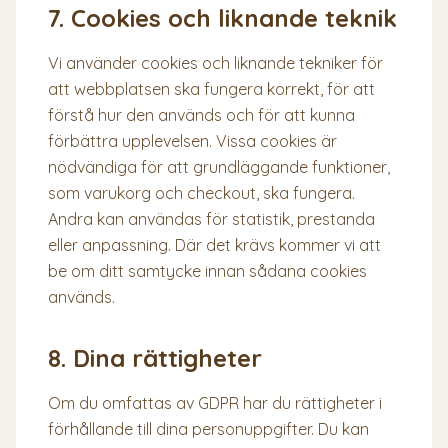
7. Cookies och liknande teknik
Vi använder cookies och liknande tekniker för
att webbplatsen ska fungera korrekt, för att
förstå hur den används och för att kunna
förbättra upplevelsen. Vissa cookies är
nödvändiga för att grundläggande funktioner,
som varukorg och checkout, ska fungera.
Andra kan användas för statistik, prestanda
eller anpassning. Där det krävs kommer vi att
be om ditt samtycke innan sådana cookies
används.
8. Dina rättigheter
Om du omfattas av GDPR har du rättigheter i
förhållande till dina personuppgifter. Du kan