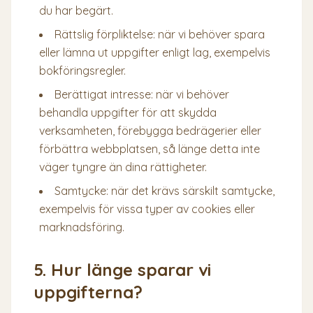
du har begärt.
Rättslig förpliktelse: när vi behöver spara
eller lämna ut uppgifter enligt lag, exempelvis
bokföringsregler.
Berättigat intresse: när vi behöver
behandla uppgifter för att skydda
verksamheten, förebygga bedrägerier eller
förbättra webbplatsen, så länge detta inte
väger tyngre än dina rättigheter.
Samtycke: när det krävs särskilt samtycke,
exempelvis för vissa typer av cookies eller
marknadsföring.
5. Hur länge sparar vi
uppgifterna?