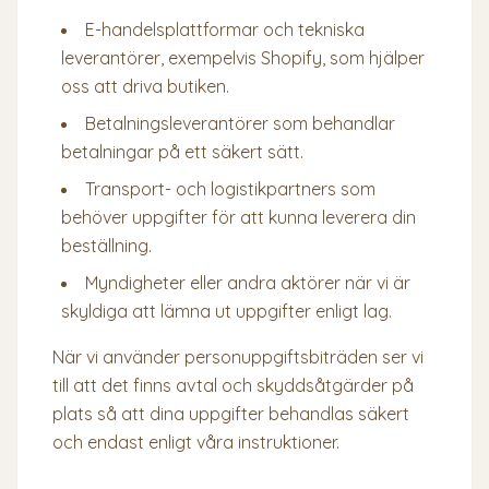
E-handelsplattformar och tekniska
leverantörer, exempelvis Shopify, som hjälper
oss att driva butiken.
Betalningsleverantörer som behandlar
betalningar på ett säkert sätt.
Transport- och logistikpartners som
behöver uppgifter för att kunna leverera din
beställning.
Myndigheter eller andra aktörer när vi är
skyldiga att lämna ut uppgifter enligt lag.
När vi använder personuppgiftsbiträden ser vi
till att det finns avtal och skyddsåtgärder på
plats så att dina uppgifter behandlas säkert
och endast enligt våra instruktioner.