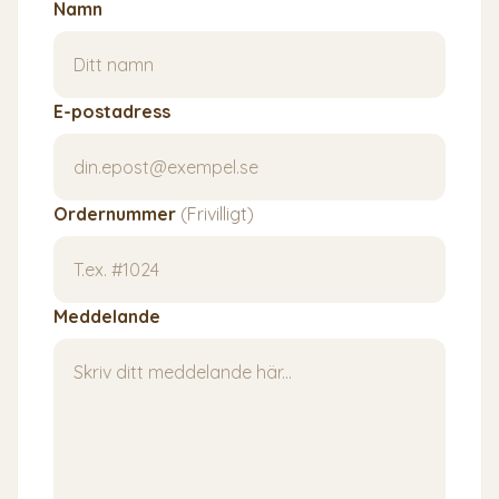
Namn
E-postadress
Ordernummer
(Frivilligt)
Meddelande