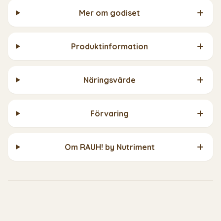
Mer om godiset
Produktinformation
Näringsvärde
Förvaring
Om RAUH! by Nutriment