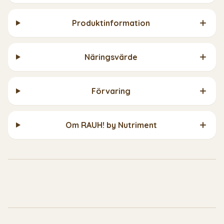
Produktinformation
Näringsvärde
Förvaring
Om RAUH! by Nutriment