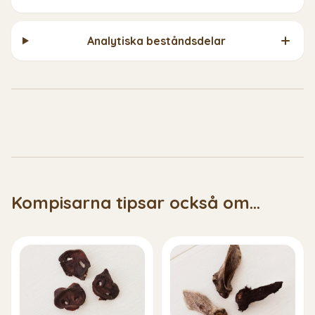
Analytiska beståndsdelar
Kompisarna tipsar också om...