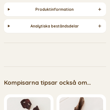
Produktinformation
Analytiska beståndsdelar
Kompisarna tipsar också om...